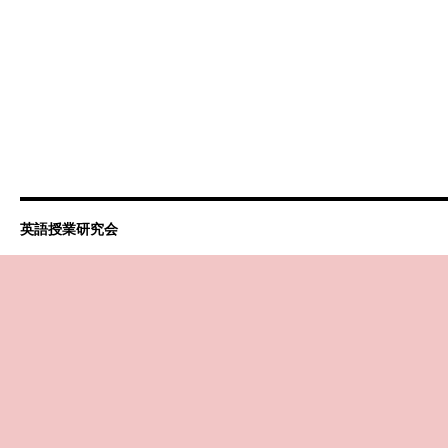
英語授業研究会