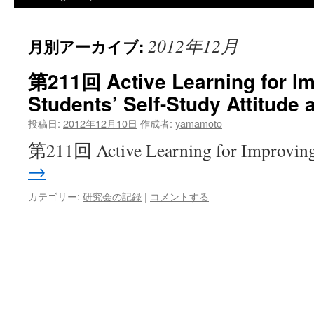
2012年12月
月別アーカイブ:
第211回 Active Learning for I
Students’ Self-Study Attitude a
投稿日:
2012年12月10日
作成者:
yamamoto
第211回 Active Learning for Improvin
→
カテゴリー:
研究会の記録
|
コメントする