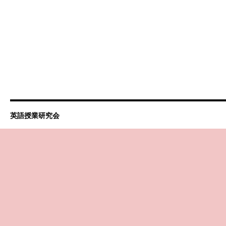
英語授業研究会