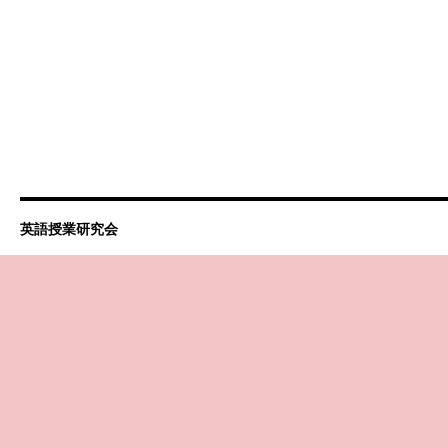
英語授業研究会