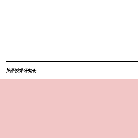
英語授業研究会