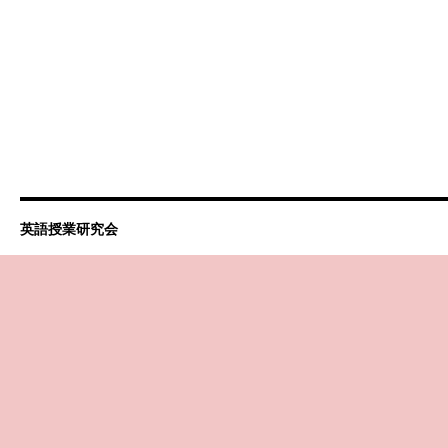
英語授業研究会