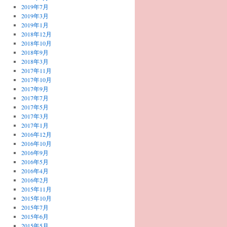
2019年7月
2019年3月
2019年1月
2018年12月
2018年10月
2018年9月
2018年3月
2017年11月
2017年10月
2017年9月
2017年7月
2017年5月
2017年3月
2017年1月
2016年12月
2016年10月
2016年9月
2016年5月
2016年4月
2016年2月
2015年11月
2015年10月
2015年7月
2015年6月
2015年5月