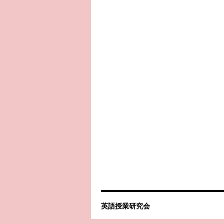
英語授業研究会