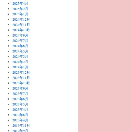
2025年4月
2025年2月
2025年1月
2024年12月
2024年11月
2024年10月
2024年9月
2024年7月
2024年6月
2024年5月
2024年3月
2024年2月
2024年1月
2023年12月
2023年11月
2023年10月
2023年9月
2023年7月
2023年6月
2023年5月
2023年4月
2022年6月
2020年4月
2019年11月
2019年9月