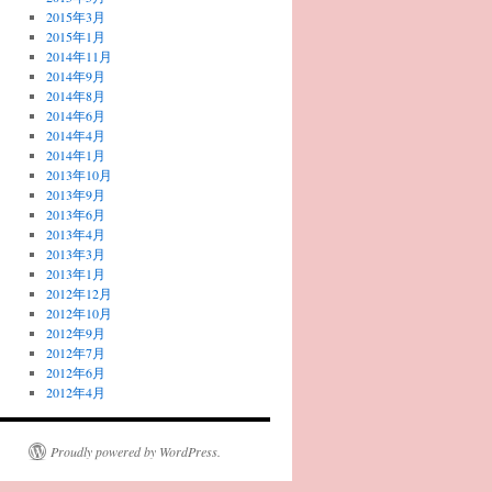
2015年3月
2015年1月
2014年11月
2014年9月
2014年8月
2014年6月
2014年4月
2014年1月
2013年10月
2013年9月
2013年6月
2013年4月
2013年3月
2013年1月
2012年12月
2012年10月
2012年9月
2012年7月
2012年6月
2012年4月
Proudly powered by WordPress.