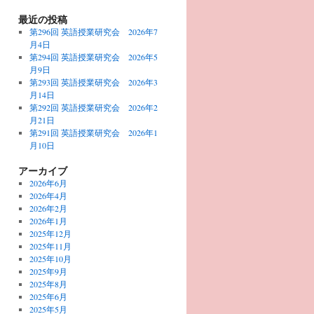
最近の投稿
第296回 英語授業研究会 2026年7
月4日
第294回 英語授業研究会 2026年5
月9日
第293回 英語授業研究会 2026年3
月14日
第292回 英語授業研究会 2026年2
月21日
第291回 英語授業研究会 2026年1
月10日
アーカイブ
2026年6月
2026年4月
2026年2月
2026年1月
2025年12月
2025年11月
2025年10月
2025年9月
2025年8月
2025年6月
2025年5月