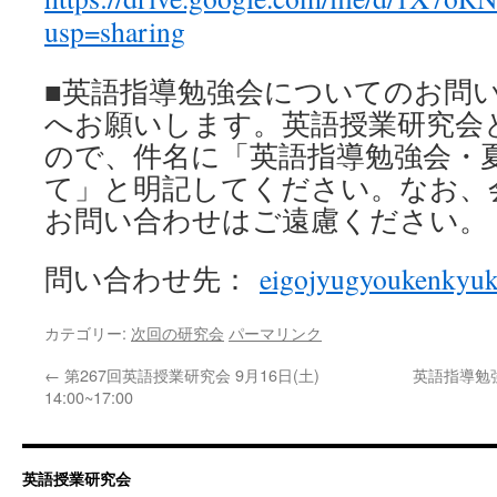
usp=sharing
■英語指導勉強会についてのお問
へお願いします。英語授業研究会
ので、件名に「英語指導勉強会・
て」と明記してください。なお、
お問い合わせはご遠慮ください。
問い合わせ先：
eigojyugyoukenkyu
カテゴリー:
次回の研究会
パーマリンク
←
第267回英語授業研究会 9月16日(土)
英語指導勉
14:00~17:00
英語授業研究会