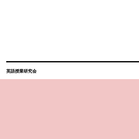
英語授業研究会