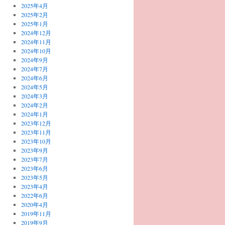
2025年4月
2025年2月
2025年1月
2024年12月
2024年11月
2024年10月
2024年9月
2024年7月
2024年6月
2024年5月
2024年3月
2024年2月
2024年1月
2023年12月
2023年11月
2023年10月
2023年9月
2023年7月
2023年6月
2023年5月
2023年4月
2022年6月
2020年4月
2019年11月
2019年9月