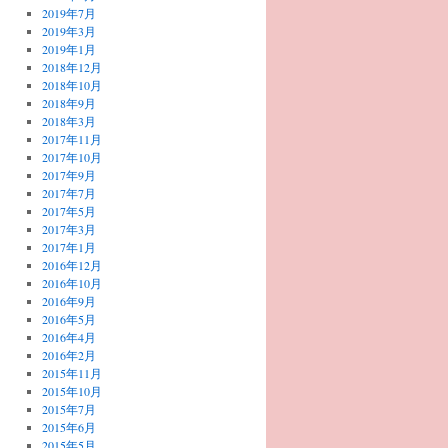
2019年7月
2019年3月
2019年1月
2018年12月
2018年10月
2018年9月
2018年3月
2017年11月
2017年10月
2017年9月
2017年7月
2017年5月
2017年3月
2017年1月
2016年12月
2016年10月
2016年9月
2016年5月
2016年4月
2016年2月
2015年11月
2015年10月
2015年7月
2015年6月
2015年5月