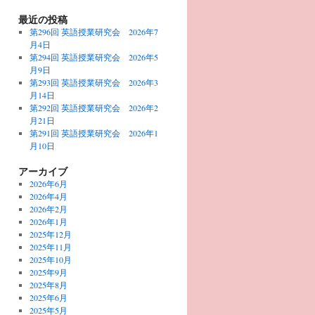
最近の投稿
第296回 英語授業研究会 2026年7
月4日
第294回 英語授業研究会 2026年5
月9日
第293回 英語授業研究会 2026年3
月14日
第292回 英語授業研究会 2026年2
月21日
第291回 英語授業研究会 2026年1
月10日
アーカイブ
2026年6月
2026年4月
2026年2月
2026年1月
2025年12月
2025年11月
2025年10月
2025年9月
2025年8月
2025年6月
2025年5月