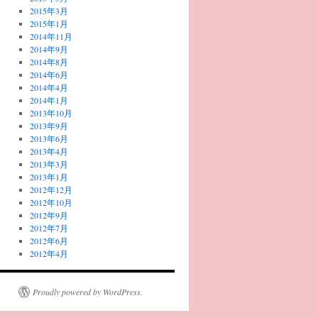
2015年3月
2015年1月
2014年11月
2014年9月
2014年8月
2014年6月
2014年4月
2014年1月
2013年10月
2013年9月
2013年6月
2013年4月
2013年3月
2013年1月
2012年12月
2012年10月
2012年9月
2012年7月
2012年6月
2012年4月
Proudly powered by WordPress.