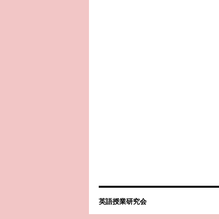
英語授業研究会