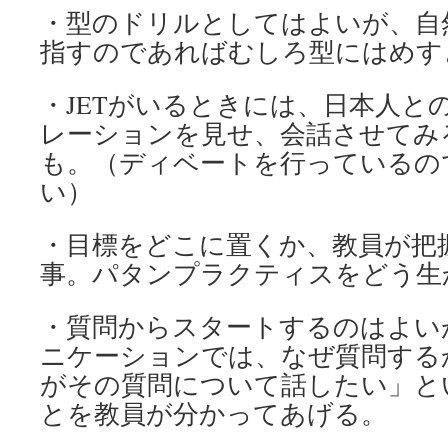
・型のドリルとしてはよいが、自
指すのであればむしろ型にはめす
・JETがいるときには、日本人と
レーションを見せ、会話させてみ
も。（ディベートを行っているの
い）
・目標をどこに置くか、教員が把
事。パタンプラクティスをどう生
・質問からスタートするのはよい
ニケーションでは、なぜ質問する
がその質問について話したい」と
とを教員が分かってあげる。