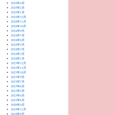
2025年4月
2025年2月
2025年1月
2024年12月
2024年11月
2024年10月
2024年9月
2024年7月
2024年6月
2024年5月
2024年3月
2024年2月
2024年1月
2023年12月
2023年11月
2023年10月
2023年9月
2023年7月
2023年6月
2023年5月
2023年4月
2022年6月
2020年4月
2019年11月
2019年9月