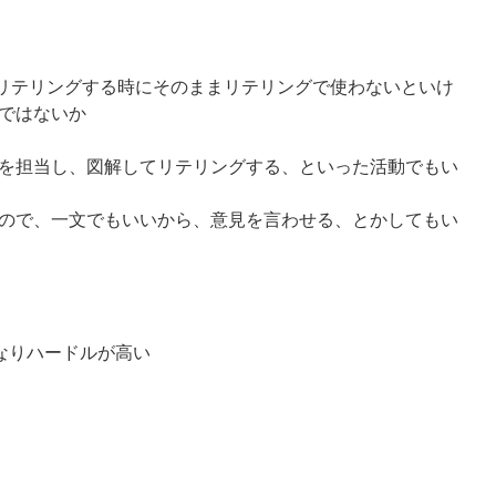
、リテリングする時にそのままリテリングで使わないといけ
ではないか
フを担当し、図解してリテリングする、といった活動でもい
ので、一文でもいいから、意見を言わせる、とかしてもい
なりハードルが高い