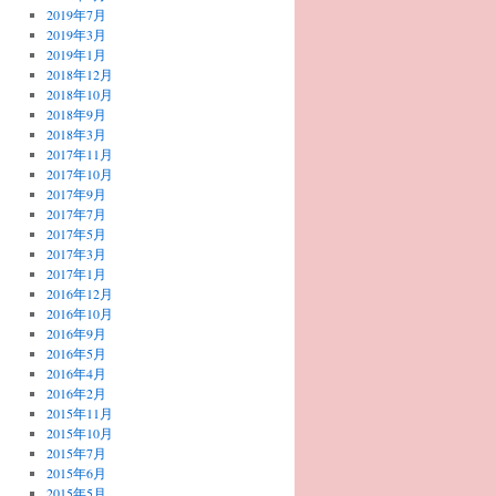
2019年7月
2019年3月
2019年1月
2018年12月
2018年10月
2018年9月
2018年3月
2017年11月
2017年10月
2017年9月
2017年7月
2017年5月
2017年3月
2017年1月
2016年12月
2016年10月
2016年9月
2016年5月
2016年4月
2016年2月
2015年11月
2015年10月
2015年7月
2015年6月
2015年5月