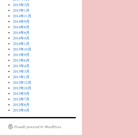
2015年3月
2015年1月
2014年11月
2014年9月
2014年8月
2014年6月
2014年4月
2014年1月
2013年10月
2013年9月
2013年6月
2013年4月
2013年3月
2013年1月
2012年12月
2012年10月
2012年9月
2012年7月
2012年6月
2012年4月
Proudly powered by WordPress.