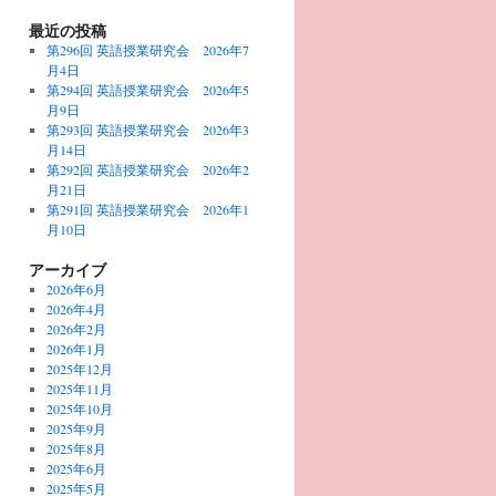
最近の投稿
第296回 英語授業研究会 2026年7
月4日
第294回 英語授業研究会 2026年5
月9日
第293回 英語授業研究会 2026年3
月14日
第292回 英語授業研究会 2026年2
月21日
第291回 英語授業研究会 2026年1
月10日
アーカイブ
2026年6月
2026年4月
2026年2月
2026年1月
2025年12月
2025年11月
2025年10月
2025年9月
2025年8月
2025年6月
2025年5月